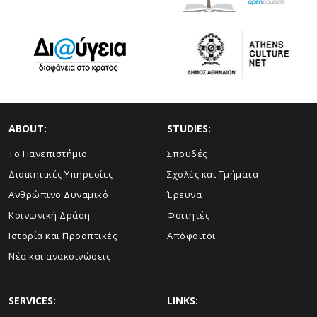
ABOUT:
STUDIES:
Το Πανεπιστήμιο
Σπουδές
Διοικητικές Υπηρεσίες
Σχολές και Τμήματα
Ανθρώπινο Δυναμικό
Έρευνα
Κοινωνική Δράση
Φοιτητές
Ιστορία και Προοπτικές
Απόφοιτοι
Νέα και ανακοινώσεις
SERVICES:
LINKS: