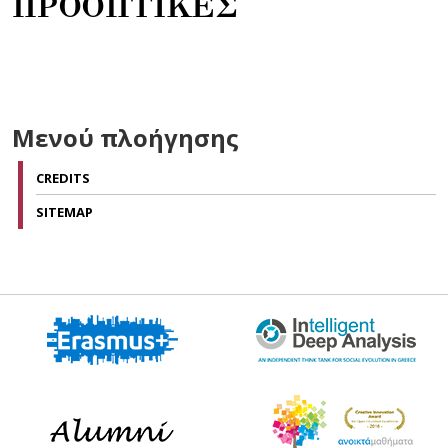
ΠΡΟΟΠΤΙΚΕΣ
Μενού πλοήγησης
CREDITS
SITEMAP